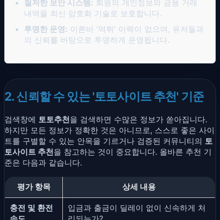
철저한 보안 시스템:
회원의 개인정보와 금융 거래
내역을 최신 암호화 기술로 보호합니다.
투명한 운영:
이른바 '먹튀' 이력이 없으며, 유저들과
의 신뢰를 바탕으로 투명하게 운영됩니다.
2. 신뢰할 수 있는 '토토사이트 추천' 기준
검색창에
토토추천
을 검색하면 수많은 정보가 쏟아집니다.
하지만 모든 정보가 정확한 것은 아니므로, 스스로 좋은 사이
트를 구별할 수 있는 안목을 기르거나 검증된 커뮤니티의
토
토사이트 추천
을 참고하는 것이 중요합니다. 올바른 추천 기
준은 다음과 같습니다.
평가 항목
상세 내용
충전 및 환전
입금과 출금이 딜레이 없이 신속하게 처
속도
리되는가?