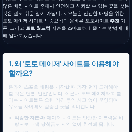
많은 배팅 사이트 중에서 안전하고 신뢰할 수 있는 곳을 찾는
것은 결코 쉬운 일이 아닙니다. 오늘은 안전한 배팅을 위한
토토 메이저
사이트의 중요성과 올바른
토토사이트 추천
기
준, 그리고
토토 월드컵
시즌을 스마트하게 즐기는 방법에 대
해 알아보겠습니다.
1. 왜 '토토 메이저' 사이트를 이용해야
할까요?
온라인 스포츠 배팅을 시작할 때 가장 먼저 고려해야
할 것은 단연 '안전'입니다. 이른바
토토 메이저
라고 불
리는 사이트들은 오랜 기간 동안 사고 없이 운영되며
유저들 사이에서 검증된 곳을 의미합니다.
막강한 자본력:
메이저 사이트는 탄탄한 자본력을 바
탕으로 고액 당첨금도 지연 없이 환전해 줍니다.