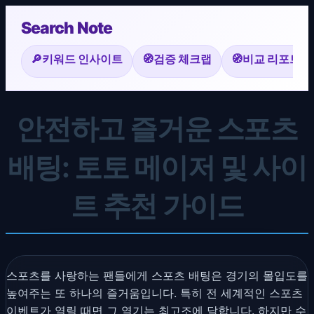
Search Note
🔎
키워드 인사이트
🧭
검증 체크랩
🧭
비교 리포트
안전하고 즐거운 스포츠
배팅: 토토 메이저 및 사이
트 추천 가이드
스포츠를 사랑하는 팬들에게 스포츠 배팅은 경기의 몰입도를
높여주는 또 하나의 즐거움입니다. 특히 전 세계적인 스포츠
이벤트가 열릴 때면 그 열기는 최고조에 달합니다. 하지만 수