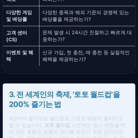
다양한 게임
다양한 종목과 해외 기준의 경쟁력 있는
및 배당률
배당률을 제공하는가?
문제 발생 시 24시간 친절하고 빠르게 대
고객 센터
응하는가?
(CS)
이벤트 및 혜
신규 가입, 첫 충전, 매 충전 등 실질적인
택
혜택을 제공하는가?
3. 전 세계인의 축제, '토토 월드컵'을
200% 즐기는 법
4년마다 돌아오는 월드컵은 스포츠 배팅의 꽃이라고
할 수 있습니다.
토토 월드컵
시즌에는 평소 배팅을 하
지 않던 분들도 응원의 재미를 더하기 위해 참여하곤