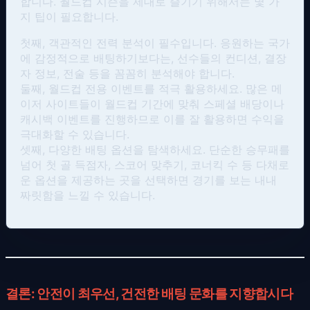
합니다. 월드컵 시즌을 제대로 즐기기 위해서는 몇 가
지 팁이 필요합니다.
첫째, 객관적인 전력 분석이 필수입니다. 응원하는 국가
에 감정적으로 배팅하기보다는, 선수들의 컨디션, 결장
자 정보, 전술 등을 꼼꼼히 분석해야 합니다.
둘째, 월드컵 전용 이벤트를 적극 활용하세요. 많은 메
이저 사이트들이 월드컵 기간에 맞춰 스페셜 배당이나
캐시백 이벤트를 진행하므로 이를 잘 활용하면 수익을
극대화할 수 있습니다.
셋째, 다양한 배팅 옵션을 탐색하세요. 단순한 승무패를
넘어 첫 골 득점자, 스코어 맞추기, 코너킥 수 등 다채로
운 옵션을 제공하는 곳을 선택하면 경기를 보는 내내
짜릿함을 느낄 수 있습니다.
결론: 안전이 최우선, 건전한 배팅 문화를 지향합시다