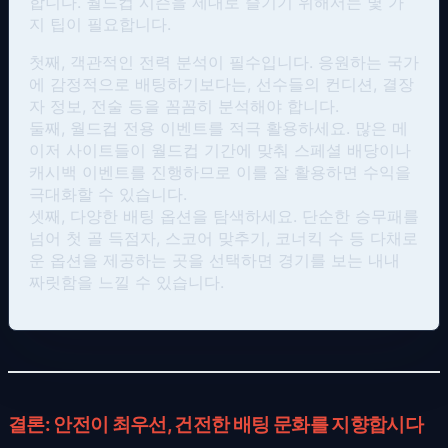
합니다. 월드컵 시즌을 제대로 즐기기 위해서는 몇 가
지 팁이 필요합니다.
첫째, 객관적인 전력 분석이 필수입니다. 응원하는 국가
에 감정적으로 배팅하기보다는, 선수들의 컨디션, 결장
자 정보, 전술 등을 꼼꼼히 분석해야 합니다.
둘째, 월드컵 전용 이벤트를 적극 활용하세요. 많은 메
이저 사이트들이 월드컵 기간에 맞춰 스페셜 배당이나
캐시백 이벤트를 진행하므로 이를 잘 활용하면 수익을
극대화할 수 있습니다.
셋째, 다양한 배팅 옵션을 탐색하세요. 단순한 승무패를
넘어 첫 골 득점자, 스코어 맞추기, 코너킥 수 등 다채로
운 옵션을 제공하는 곳을 선택하면 경기를 보는 내내
짜릿함을 느낄 수 있습니다.
결론: 안전이 최우선, 건전한 배팅 문화를 지향합시다