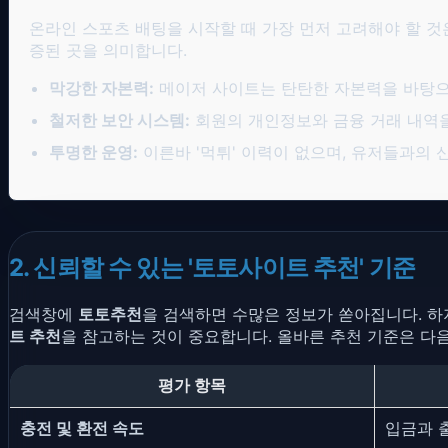
온라인 스포츠 배팅을 시작할 때 가장 먼저 고려해야 할 것은
증된 곳을 의미합니다.
막강한 자본력:
메이저 사이트는 탄탄한 자본력을 바탕으
철저한 보안 시스템:
회원의 개인정보와 금융 거래 내역을
투명한 운영:
이른바 '먹튀' 이력이 없으며, 유저들과의
2. 신뢰할 수 있는 '토토사이트 추천' 기준
검색창에
토토추천
을 검색하면 수많은 정보가 쏟아집니다. 하
트 추천
을 참고하는 것이 중요합니다. 올바른 추천 기준은 다
평가 항목
충전 및 환전 속도
입금과 