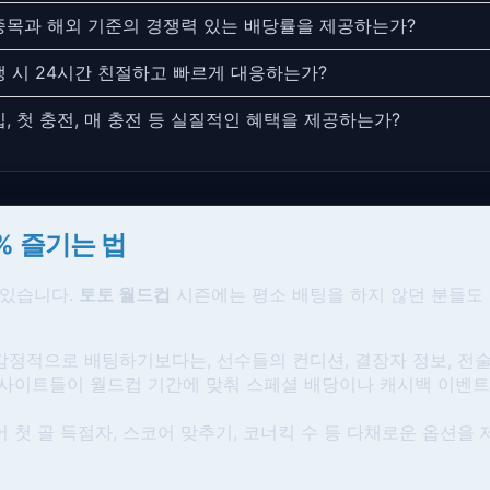
종목과 해외 기준의 경쟁력 있는 배당률을 제공하는가?
생 시 24시간 친절하고 빠르게 대응하는가?
, 첫 충전, 매 충전 등 실질적인 혜택을 제공하는가?
0% 즐기는 법
 있습니다.
토토 월드컵
시즌에는 평소 배팅을 하지 않던 분들도 
감정적으로 배팅하기보다는, 선수들의 컨디션, 결장자 정보, 전술
저 사이트들이 월드컵 기간에 맞춰 스페셜 배당이나 캐시백 이벤
 첫 골 득점자, 스코어 맞추기, 코너킥 수 등 다채로운 옵션을