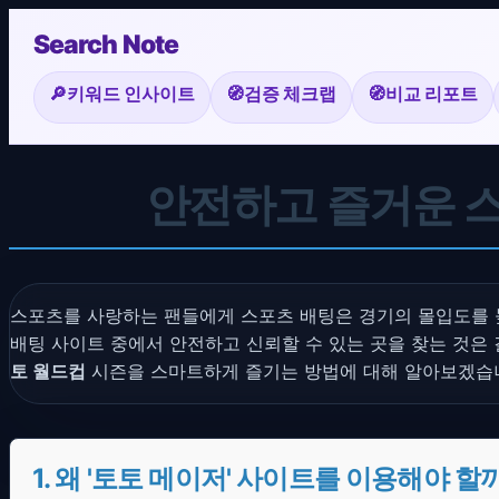
Search Note
🔎
키워드 인사이트
🧭
검증 체크랩
🧭
비교 리포트
안전하고 즐거운 스
스포츠를 사랑하는 팬들에게 스포츠 배팅은 경기의 몰입도를 높
배팅 사이트 중에서 안전하고 신뢰할 수 있는 곳을 찾는 것은
토 월드컵
시즌을 스마트하게 즐기는 방법에 대해 알아보겠습
1. 왜 '토토 메이저' 사이트를 이용해야 할