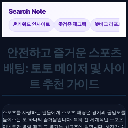
Search Note
🔎
키워드 인사이트
🧭
검증 체크랩
🧭
비교 리포트
안전하고 즐거운 스포츠
배팅: 토토 메이저 및 사이
트 추천 가이드
스포츠를 사랑하는 팬들에게 스포츠 배팅은 경기의 몰입도를
높여주는 또 하나의 즐거움입니다. 특히 전 세계적인 스포츠
이벤트가 열릴 때면 그 열기는 최고조에 달합니다. 하지만 수