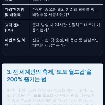
다양한 게임
다양한 종목과 해외 기준의 경쟁력 있는
및 배당률
배당률을 제공하는가?
문제 발생 시 24시간 친절하고 빠르게 대
고객 센터
응하는가?
(CS)
이벤트 및 혜
신규 가입, 첫 충전, 매 충전 등 실질적인
택
혜택을 제공하는가?
3. 전 세계인의 축제, '토토 월드컵'을
200% 즐기는 법
4년마다 돌아오는 월드컵은 스포츠 배팅의 꽃이라고
할 수 있습니다.
토토 월드컵
시즌에는 평소 배팅을 하
지 않던 분들도 응원의 재미를 더하기 위해 참여하곤