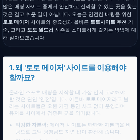
많은 배팅 사이트 중에서 안전하고 신뢰할 수 있는 곳을 찾는
것은 결코 쉬운 일이 아닙니다. 오늘은 안전한 배팅을 위한
토토 메이저
사이트의 중요성과 올바른
토토사이트 추천
기
준, 그리고
토토 월드컵
시즌을 스마트하게 즐기는 방법에 대
해 알아보겠습니다.
1. 왜 '토토 메이저' 사이트를 이용해야
할까요?
온라인 스포츠 배팅을 시작할 때 가장 먼저 고려해야
할 것은 단연 '안전'입니다. 이른바
토토 메이저
라고 불
리는 사이트들은 오랜 기간 동안 사고 없이 운영되며
유저들 사이에서 검증된 곳을 의미합니다.
막강한 자본력:
메이저 사이트는 탄탄한 자본력을 바
탕으로 고액 당첨금도 지연 없이 환전해 줍니다.