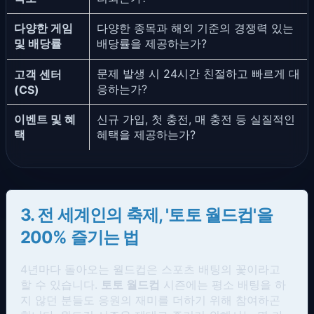
다양한 게임
다양한 종목과 해외 기준의 경쟁력 있는
및 배당률
배당률을 제공하는가?
문제 발생 시 24시간 친절하고 빠르게 대
고객 센터
응하는가?
(CS)
이벤트 및 혜
신규 가입, 첫 충전, 매 충전 등 실질적인
택
혜택을 제공하는가?
3. 전 세계인의 축제, '토토 월드컵'을
200% 즐기는 법
4년마다 돌아오는 월드컵은 스포츠 배팅의 꽃이라고
할 수 있습니다.
토토 월드컵
시즌에는 평소 배팅을 하
지 않던 분들도 응원의 재미를 더하기 위해 참여하곤