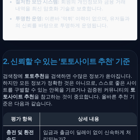
철저한 보안 시스템:
회원의 개인정보와 금융 거래
내역을 최신 암호화 기술로 보호합니다.
투명한 운영:
이른바 '먹튀' 이력이 없으며, 유저들과
의 신뢰를 바탕으로 투명하게 운영됩니다.
2. 신뢰할 수 있는 '토토사이트 추천' 기준
검색창에
토토추천
을 검색하면 수많은 정보가 쏟아집니다.
하지만 모든 정보가 정확한 것은 아니므로, 스스로 좋은 사이
트를 구별할 수 있는 안목을 기르거나 검증된 커뮤니티의
토
토사이트 추천
을 참고하는 것이 중요합니다. 올바른 추천 기
준은 다음과 같습니다.
평가 항목
상세 내용
충전 및 환전
입금과 출금이 딜레이 없이 신속하게 처
속도
리되는가?