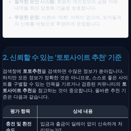
철저한 보안 시스템:
회원의 개인정보와 금융 거래
내역을 최신 암호화 기술로 보호합니다.
투명한 운영:
이른바 '먹튀' 이력이 없으며, 유저들과
의 신뢰를 바탕으로 투명하게 운영됩니다.
2. 신뢰할 수 있는 '토토사이트 추천' 기준
검색창에
토토추천
을 검색하면 수많은 정보가 쏟아집니다.
하지만 모든 정보가 정확한 것은 아니므로, 스스로 좋은 사이
트를 구별할 수 있는 안목을 기르거나 검증된 커뮤니티의
토
토사이트 추천
을 참고하는 것이 중요합니다. 올바른 추천 기
준은 다음과 같습니다.
평가 항목
상세 내용
충전 및 환전
입금과 출금이 딜레이 없이 신속하게 처
속도
리되는가?