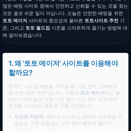
많은 배팅 사이트 중에서 안전하고 신뢰할 수 있는 곳을 찾는
것은 결코 쉬운 일이 아닙니다. 오늘은 안전한 배팅을 위한
토토 메이저
사이트의 중요성과 올바른
토토사이트 추천
기
준, 그리고
토토 월드컵
시즌을 스마트하게 즐기는 방법에 대
해 알아보겠습니다.
1. 왜 '토토 메이저' 사이트를 이용해야
할까요?
온라인 스포츠 배팅을 시작할 때 가장 먼저 고려해야
할 것은 단연 '안전'입니다. 이른바
토토 메이저
라고 불
리는 사이트들은 오랜 기간 동안 사고 없이 운영되며
유저들 사이에서 검증된 곳을 의미합니다.
막강한 자본력:
메이저 사이트는 탄탄한 자본력을 바
탕으로 고액 당첨금도 지연 없이 환전해 줍니다.