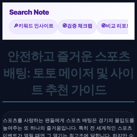
Search Note
🔎
키워드 인사이트
🧭
검증 체크랩
🧭
비교 리포트
안전하고 즐거운 스포츠
배팅: 토토 메이저 및 사이
트 추천 가이드
스포츠를 사랑하는 팬들에게 스포츠 배팅은 경기의 몰입도를
높여주는 또 하나의 즐거움입니다. 특히 전 세계적인 스포츠
이벤트가 열릴 때면 그 열기는 최고조에 달합니다. 하지만 수