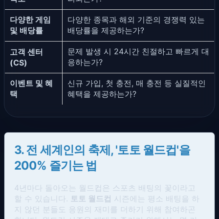
다양한 게임
다양한 종목과 해외 기준의 경쟁력 있는
및 배당률
배당률을 제공하는가?
문제 발생 시 24시간 친절하고 빠르게 대
고객 센터
응하는가?
(CS)
이벤트 및 혜
신규 가입, 첫 충전, 매 충전 등 실질적인
택
혜택을 제공하는가?
3. 전 세계인의 축제, '토토 월드컵'을
200% 즐기는 법
4년마다 돌아오는 월드컵은 스포츠 배팅의 꽃이라고
할 수 있습니다.
토토 월드컵
시즌에는 평소 배팅을 하
지 않던 분들도 응원의 재미를 더하기 위해 참여하곤