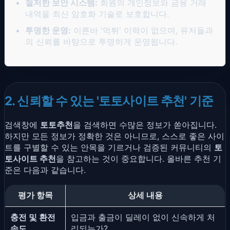
철저한 보안 시스템:
회원의 개인정보와 금융 거래
내역을 최신 암호화 기술로 보호합니다.
투명한 운영:
이른바 '먹튀' 이력이 없으며, 유저들과
의 신뢰를 바탕으로 투명하게 운영됩니다.
2. 신뢰할 수 있는 '토토사이트 추천' 기준
검색창에
토토추천
을 검색하면 수많은 정보가 쏟아집니다.
하지만 모든 정보가 정확한 것은 아니므로, 스스로 좋은 사이
트를 구별할 수 있는 안목을 기르거나 검증된 커뮤니티의
토
토사이트 추천
을 참고하는 것이 중요합니다. 올바른 추천 기
준은 다음과 같습니다.
평가 항목
상세 내용
충전 및 환전
입금과 출금이 딜레이 없이 신속하게 처
속도
리되는가?