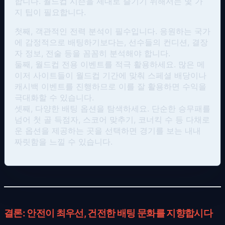
합니다. 월드컵 시즌을 제대로 즐기기 위해서는 몇 가
지 팁이 필요합니다.
첫째, 객관적인 전력 분석이 필수입니다. 응원하는 국가
에 감정적으로 배팅하기보다는, 선수들의 컨디션, 결장
자 정보, 전술 등을 꼼꼼히 분석해야 합니다.
둘째, 월드컵 전용 이벤트를 적극 활용하세요. 많은 메
이저 사이트들이 월드컵 기간에 맞춰 스페셜 배당이나
캐시백 이벤트를 진행하므로 이를 잘 활용하면 수익을
극대화할 수 있습니다.
셋째, 다양한 배팅 옵션을 탐색하세요. 단순한 승무패를
넘어 첫 골 득점자, 스코어 맞추기, 코너킥 수 등 다채로
운 옵션을 제공하는 곳을 선택하면 경기를 보는 내내
짜릿함을 느낄 수 있습니다.
결론: 안전이 최우선, 건전한 배팅 문화를 지향합시다