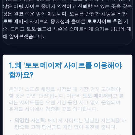
많은 배팅 사이트 중에서 안전하고 신뢰할 수 있는 곳을 찾는
것은 결코 쉬운 일이 아닙니다. 오늘은 안전한 배팅을 위한
토토 메이저
사이트의 중요성과 올바른
토토사이트 추천
기
준, 그리고
토토 월드컵
시즌을 스마트하게 즐기는 방법에 대
해 알아보겠습니다.
1. 왜 '토토 메이저' 사이트를 이용해야
할까요?
온라인 스포츠 배팅을 시작할 때 가장 먼저 고려해야
할 것은 단연 '안전'입니다. 이른바
토토 메이저
라고 불
리는 사이트들은 오랜 기간 동안 사고 없이 운영되며
유저들 사이에서 검증된 곳을 의미합니다.
막강한 자본력:
메이저 사이트는 탄탄한 자본력을 바
탕으로 고액 당첨금도 지연 없이 환전해 줍니다.