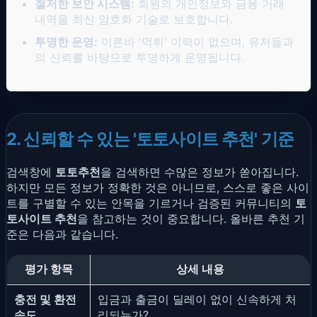
철저한 보안 시스템:
회원의 개인정보와 금융 거래
내역을 최신 암호화 기술로 보호합니다.
투명한 운영:
이른바 '먹튀' 이력이 없으며, 유저들과
의 신뢰를 바탕으로 투명하게 운영됩니다.
2. 신뢰할 수 있는 '토토사이트 추천' 기준
검색창에
토토추천
을 검색하면 수많은 정보가 쏟아집니다.
하지만 모든 정보가 정확한 것은 아니므로, 스스로 좋은 사이
트를 구별할 수 있는 안목을 기르거나 검증된 커뮤니티의
토
토사이트 추천
을 참고하는 것이 중요합니다. 올바른 추천 기
준은 다음과 같습니다.
평가 항목
상세 내용
충전 및 환전
입금과 출금이 딜레이 없이 신속하게 처
속도
리되는가?