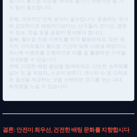
합니다. 월드컵 시즌을 제대로 즐기기 위해서는 몇 가
지 팁이 필요합니다.
첫째, 객관적인 전력 분석이 필수입니다. 응원하는 국가
에 감정적으로 배팅하기보다는, 선수들의 컨디션, 결장
자 정보, 전술 등을 꼼꼼히 분석해야 합니다.
둘째, 월드컵 전용 이벤트를 적극 활용하세요. 많은 메
이저 사이트들이 월드컵 기간에 맞춰 스페셜 배당이나
캐시백 이벤트를 진행하므로 이를 잘 활용하면 수익을
극대화할 수 있습니다.
셋째, 다양한 배팅 옵션을 탐색하세요. 단순한 승무패를
넘어 첫 골 득점자, 스코어 맞추기, 코너킥 수 등 다채로
운 옵션을 제공하는 곳을 선택하면 경기를 보는 내내
짜릿함을 느낄 수 있습니다.
결론: 안전이 최우선, 건전한 배팅 문화를 지향합시다