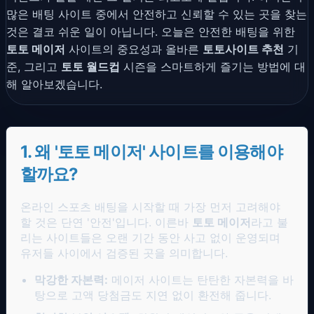
많은 배팅 사이트 중에서 안전하고 신뢰할 수 있는 곳을 찾는
것은 결코 쉬운 일이 아닙니다. 오늘은 안전한 배팅을 위한
토토 메이저
사이트의 중요성과 올바른
토토사이트 추천
기
준, 그리고
토토 월드컵
시즌을 스마트하게 즐기는 방법에 대
해 알아보겠습니다.
1. 왜 '토토 메이저' 사이트를 이용해야
할까요?
온라인 스포츠 배팅을 시작할 때 가장 먼저 고려해야
할 것은 단연 '안전'입니다. 이른바
토토 메이저
라고 불
리는 사이트들은 오랜 기간 동안 사고 없이 운영되며
유저들 사이에서 검증된 곳을 의미합니다.
막강한 자본력:
메이저 사이트는 탄탄한 자본력을 바
탕으로 고액 당첨금도 지연 없이 환전해 줍니다.