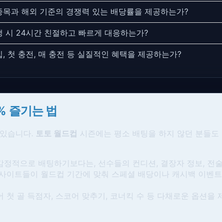
종목과 해외 기준의 경쟁력 있는 배당률을 제공하는가?
생 시 24시간 친절하고 빠르게 대응하는가?
, 첫 충전, 매 충전 등 실질적인 혜택을 제공하는가?
0% 즐기는 법
 있습니다.
토토 월드컵
시즌에는 평소 배팅을 하지 않던 분들도 
감정적으로 배팅하기보다는, 선수들의 컨디션, 결장자 정보, 전술
저 사이트들이 월드컵 기간에 맞춰 스페셜 배당이나 캐시백 이벤
 첫 골 득점자, 스코어 맞추기, 코너킥 수 등 다채로운 옵션을