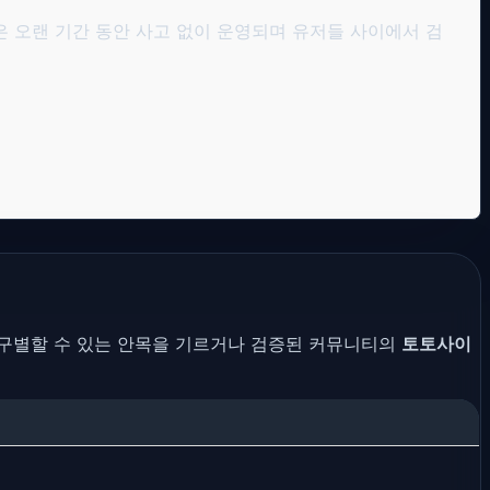
 오랜 기간 동안 사고 없이 운영되며 유저들 사이에서 검
 구별할 수 있는 안목을 기르거나 검증된 커뮤니티의
토토사이