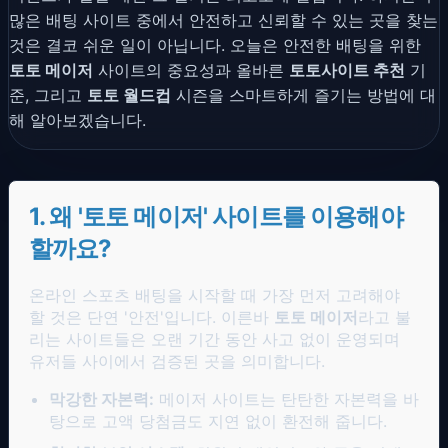
많은 배팅 사이트 중에서 안전하고 신뢰할 수 있는 곳을 찾는
것은 결코 쉬운 일이 아닙니다. 오늘은 안전한 배팅을 위한
토토 메이저
사이트의 중요성과 올바른
토토사이트 추천
기
준, 그리고
토토 월드컵
시즌을 스마트하게 즐기는 방법에 대
해 알아보겠습니다.
1. 왜 '토토 메이저' 사이트를 이용해야
할까요?
온라인 스포츠 배팅을 시작할 때 가장 먼저 고려해야
할 것은 단연 '안전'입니다. 이른바
토토 메이저
라고 불
리는 사이트들은 오랜 기간 동안 사고 없이 운영되며
유저들 사이에서 검증된 곳을 의미합니다.
막강한 자본력:
메이저 사이트는 탄탄한 자본력을 바
탕으로 고액 당첨금도 지연 없이 환전해 줍니다.