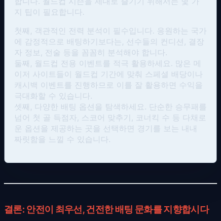
합니다. 월드컵 시즌을 제대로 즐기기 위해서는 몇 가
지 팁이 필요합니다.
첫째, 객관적인 전력 분석이 필수입니다. 응원하는 국가
에 감정적으로 배팅하기보다는, 선수들의 컨디션, 결장
자 정보, 전술 등을 꼼꼼히 분석해야 합니다.
둘째, 월드컵 전용 이벤트를 적극 활용하세요. 많은 메
이저 사이트들이 월드컵 기간에 맞춰 스페셜 배당이나
캐시백 이벤트를 진행하므로 이를 잘 활용하면 수익을
극대화할 수 있습니다.
셋째, 다양한 배팅 옵션을 탐색하세요. 단순한 승무패를
넘어 첫 골 득점자, 스코어 맞추기, 코너킥 수 등 다채로
운 옵션을 제공하는 곳을 선택하면 경기를 보는 내내
짜릿함을 느낄 수 있습니다.
결론: 안전이 최우선, 건전한 배팅 문화를 지향합시다