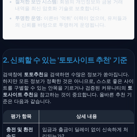
철저한 보안 시스템:
회원의 개인정보와 금융 거래
내역을 최신 암호화 기술로 보호합니다.
투명한 운영:
이른바 '먹튀' 이력이 없으며, 유저들과
의 신뢰를 바탕으로 투명하게 운영됩니다.
2. 신뢰할 수 있는 '토토사이트 추천' 기준
검색창에
토토추천
을 검색하면 수많은 정보가 쏟아집니다.
하지만 모든 정보가 정확한 것은 아니므로, 스스로 좋은 사이
트를 구별할 수 있는 안목을 기르거나 검증된 커뮤니티의
토
토사이트 추천
을 참고하는 것이 중요합니다. 올바른 추천 기
준은 다음과 같습니다.
평가 항목
상세 내용
충전 및 환전
입금과 출금이 딜레이 없이 신속하게 처
속도
리되는가?