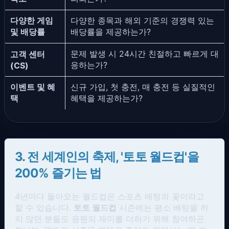
다양한 게임
다양한 종목과 해외 기준의 경쟁력 있는
및 배당률
배당률을 제공하는가?
문제 발생 시 24시간 친절하고 빠르게 대
고객 센터
응하는가?
(CS)
이벤트 및 혜
신규 가입, 첫 충전, 매 충전 등 실질적인
택
혜택을 제공하는가?
3. 전 세계인의 축제, '토토 월드컵'을
200% 즐기는 법
4년마다 돌아오는 월드컵은 스포츠 배팅의 꽃이라고
할 수 있습니다.
토토 월드컵
시즌에는 평소 배팅을 하
지 않던 분들도 응원의 재미를 더하기 위해 참여하곤