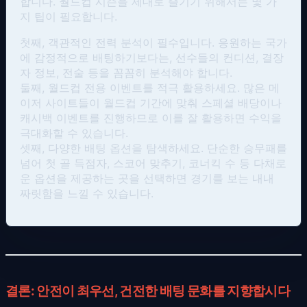
합니다. 월드컵 시즌을 제대로 즐기기 위해서는 몇 가
지 팁이 필요합니다.
첫째, 객관적인 전력 분석이 필수입니다. 응원하는 국가
에 감정적으로 배팅하기보다는, 선수들의 컨디션, 결장
자 정보, 전술 등을 꼼꼼히 분석해야 합니다.
둘째, 월드컵 전용 이벤트를 적극 활용하세요. 많은 메
이저 사이트들이 월드컵 기간에 맞춰 스페셜 배당이나
캐시백 이벤트를 진행하므로 이를 잘 활용하면 수익을
극대화할 수 있습니다.
셋째, 다양한 배팅 옵션을 탐색하세요. 단순한 승무패를
넘어 첫 골 득점자, 스코어 맞추기, 코너킥 수 등 다채로
운 옵션을 제공하는 곳을 선택하면 경기를 보는 내내
짜릿함을 느낄 수 있습니다.
결론: 안전이 최우선, 건전한 배팅 문화를 지향합시다