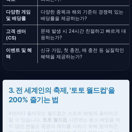
다양한 게임
다양한 종목과 해외 기준의 경쟁력 있는
및 배당률
배당률을 제공하는가?
문제 발생 시 24시간 친절하고 빠르게 대
고객 센터
응하는가?
(CS)
이벤트 및 혜
신규 가입, 첫 충전, 매 충전 등 실질적인
택
혜택을 제공하는가?
3. 전 세계인의 축제, '토토 월드컵'을
200% 즐기는 법
4년마다 돌아오는 월드컵은 스포츠 배팅의 꽃이라고
할 수 있습니다.
토토 월드컵
시즌에는 평소 배팅을 하
지 않던 분들도 응원의 재미를 더하기 위해 참여하곤