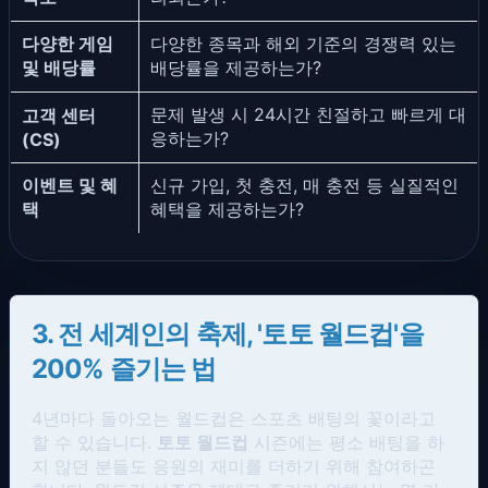
다양한 게임
다양한 종목과 해외 기준의 경쟁력 있는
및 배당률
배당률을 제공하는가?
문제 발생 시 24시간 친절하고 빠르게 대
고객 센터
응하는가?
(CS)
이벤트 및 혜
신규 가입, 첫 충전, 매 충전 등 실질적인
택
혜택을 제공하는가?
3. 전 세계인의 축제, '토토 월드컵'을
200% 즐기는 법
4년마다 돌아오는 월드컵은 스포츠 배팅의 꽃이라고
할 수 있습니다.
토토 월드컵
시즌에는 평소 배팅을 하
지 않던 분들도 응원의 재미를 더하기 위해 참여하곤