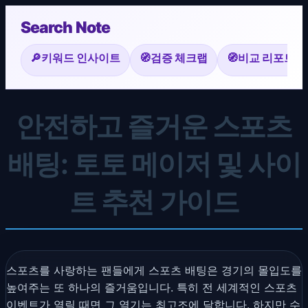
Search Note
🔎
키워드 인사이트
🧭
검증 체크랩
🧭
비교 리포트
안전하고 즐거운 스포츠
배팅: 토토 메이저 및 사이
트 추천 가이드
스포츠를 사랑하는 팬들에게 스포츠 배팅은 경기의 몰입도를
높여주는 또 하나의 즐거움입니다. 특히 전 세계적인 스포츠
이벤트가 열릴 때면 그 열기는 최고조에 달합니다. 하지만 수