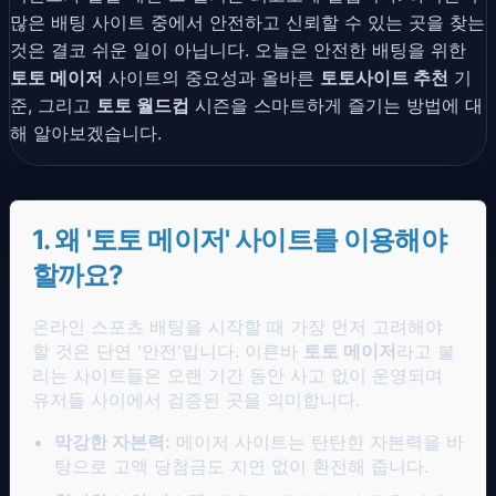
많은 배팅 사이트 중에서 안전하고 신뢰할 수 있는 곳을 찾는
것은 결코 쉬운 일이 아닙니다. 오늘은 안전한 배팅을 위한
토토 메이저
사이트의 중요성과 올바른
토토사이트 추천
기
준, 그리고
토토 월드컵
시즌을 스마트하게 즐기는 방법에 대
해 알아보겠습니다.
1. 왜 '토토 메이저' 사이트를 이용해야
할까요?
온라인 스포츠 배팅을 시작할 때 가장 먼저 고려해야
할 것은 단연 '안전'입니다. 이른바
토토 메이저
라고 불
리는 사이트들은 오랜 기간 동안 사고 없이 운영되며
유저들 사이에서 검증된 곳을 의미합니다.
막강한 자본력:
메이저 사이트는 탄탄한 자본력을 바
탕으로 고액 당첨금도 지연 없이 환전해 줍니다.