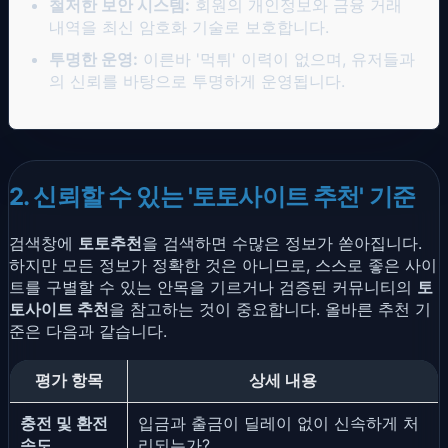
철저한 보안 시스템:
회원의 개인정보와 금융 거래
내역을 최신 암호화 기술로 보호합니다.
투명한 운영:
이른바 '먹튀' 이력이 없으며, 유저들과
의 신뢰를 바탕으로 투명하게 운영됩니다.
2. 신뢰할 수 있는 '토토사이트 추천' 기준
검색창에
토토추천
을 검색하면 수많은 정보가 쏟아집니다.
하지만 모든 정보가 정확한 것은 아니므로, 스스로 좋은 사이
트를 구별할 수 있는 안목을 기르거나 검증된 커뮤니티의
토
토사이트 추천
을 참고하는 것이 중요합니다. 올바른 추천 기
준은 다음과 같습니다.
평가 항목
상세 내용
충전 및 환전
입금과 출금이 딜레이 없이 신속하게 처
속도
리되는가?