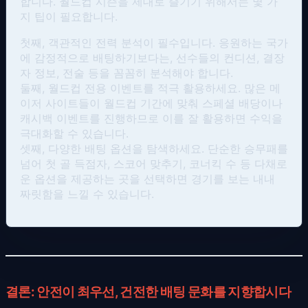
합니다. 월드컵 시즌을 제대로 즐기기 위해서는 몇 가
지 팁이 필요합니다.
첫째, 객관적인 전력 분석이 필수입니다. 응원하는 국가
에 감정적으로 배팅하기보다는, 선수들의 컨디션, 결장
자 정보, 전술 등을 꼼꼼히 분석해야 합니다.
둘째, 월드컵 전용 이벤트를 적극 활용하세요. 많은 메
이저 사이트들이 월드컵 기간에 맞춰 스페셜 배당이나
캐시백 이벤트를 진행하므로 이를 잘 활용하면 수익을
극대화할 수 있습니다.
셋째, 다양한 배팅 옵션을 탐색하세요. 단순한 승무패를
넘어 첫 골 득점자, 스코어 맞추기, 코너킥 수 등 다채로
운 옵션을 제공하는 곳을 선택하면 경기를 보는 내내
짜릿함을 느낄 수 있습니다.
결론: 안전이 최우선, 건전한 배팅 문화를 지향합시다