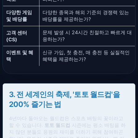
다양한 게임
다양한 종목과 해외 기준의 경쟁력 있는
및 배당률
배당률을 제공하는가?
문제 발생 시 24시간 친절하고 빠르게 대
고객 센터
응하는가?
(CS)
이벤트 및 혜
신규 가입, 첫 충전, 매 충전 등 실질적인
택
혜택을 제공하는가?
3. 전 세계인의 축제, '토토 월드컵'을
200% 즐기는 법
4년마다 돌아오는 월드컵은 스포츠 배팅의 꽃이라고
할 수 있습니다.
토토 월드컵
시즌에는 평소 배팅을 하
지 않던 분들도 응원의 재미를 더하기 위해 참여하곤