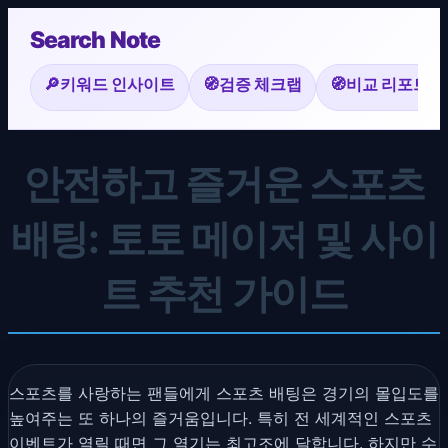
Search Note
🔎
키워드 인사이트
🧭
검증 체크랩
🧭
비교 리포트
안전하고 즐거운 스포츠
배팅: 토토 메이저 및 사이
트 추천 가이드
스포츠를 사랑하는 팬들에게 스포츠 배팅은 경기의 몰입도를
높여주는 또 하나의 즐거움입니다. 특히 전 세계적인 스포츠
이벤트가 열릴 때면 그 열기는 최고조에 달합니다. 하지만 수