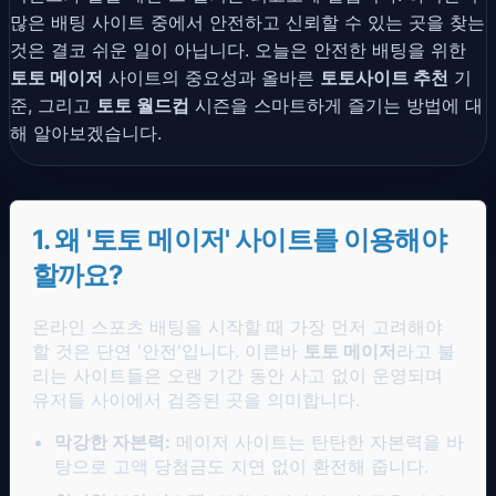
많은 배팅 사이트 중에서 안전하고 신뢰할 수 있는 곳을 찾는
것은 결코 쉬운 일이 아닙니다. 오늘은 안전한 배팅을 위한
토토 메이저
사이트의 중요성과 올바른
토토사이트 추천
기
준, 그리고
토토 월드컵
시즌을 스마트하게 즐기는 방법에 대
해 알아보겠습니다.
1. 왜 '토토 메이저' 사이트를 이용해야
할까요?
온라인 스포츠 배팅을 시작할 때 가장 먼저 고려해야
할 것은 단연 '안전'입니다. 이른바
토토 메이저
라고 불
리는 사이트들은 오랜 기간 동안 사고 없이 운영되며
유저들 사이에서 검증된 곳을 의미합니다.
막강한 자본력:
메이저 사이트는 탄탄한 자본력을 바
탕으로 고액 당첨금도 지연 없이 환전해 줍니다.