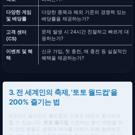
다양한 게임
다양한 종목과 해외 기준의 경쟁력 있는
및 배당률
배당률을 제공하는가?
문제 발생 시 24시간 친절하고 빠르게 대
고객 센터
응하는가?
(CS)
이벤트 및 혜
신규 가입, 첫 충전, 매 충전 등 실질적인
택
혜택을 제공하는가?
3. 전 세계인의 축제, '토토 월드컵'을
200% 즐기는 법
4년마다 돌아오는 월드컵은 스포츠 배팅의 꽃이라고
할 수 있습니다.
토토 월드컵
시즌에는 평소 배팅을 하
지 않던 분들도 응원의 재미를 더하기 위해 참여하곤