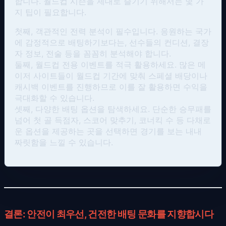
합니다. 월드컵 시즌을 제대로 즐기기 위해서는 몇 가
지 팁이 필요합니다.
첫째, 객관적인 전력 분석이 필수입니다. 응원하는 국가
에 감정적으로 배팅하기보다는, 선수들의 컨디션, 결장
자 정보, 전술 등을 꼼꼼히 분석해야 합니다.
둘째, 월드컵 전용 이벤트를 적극 활용하세요. 많은 메
이저 사이트들이 월드컵 기간에 맞춰 스페셜 배당이나
캐시백 이벤트를 진행하므로 이를 잘 활용하면 수익을
극대화할 수 있습니다.
셋째, 다양한 배팅 옵션을 탐색하세요. 단순한 승무패를
넘어 첫 골 득점자, 스코어 맞추기, 코너킥 수 등 다채로
운 옵션을 제공하는 곳을 선택하면 경기를 보는 내내
짜릿함을 느낄 수 있습니다.
결론: 안전이 최우선, 건전한 배팅 문화를 지향합시다