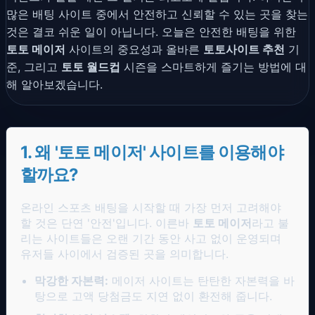
많은 배팅 사이트 중에서 안전하고 신뢰할 수 있는 곳을 찾는
것은 결코 쉬운 일이 아닙니다. 오늘은 안전한 배팅을 위한
토토 메이저
사이트의 중요성과 올바른
토토사이트 추천
기
준, 그리고
토토 월드컵
시즌을 스마트하게 즐기는 방법에 대
해 알아보겠습니다.
1. 왜 '토토 메이저' 사이트를 이용해야
할까요?
온라인 스포츠 배팅을 시작할 때 가장 먼저 고려해야
할 것은 단연 '안전'입니다. 이른바
토토 메이저
라고 불
리는 사이트들은 오랜 기간 동안 사고 없이 운영되며
유저들 사이에서 검증된 곳을 의미합니다.
막강한 자본력:
메이저 사이트는 탄탄한 자본력을 바
탕으로 고액 당첨금도 지연 없이 환전해 줍니다.