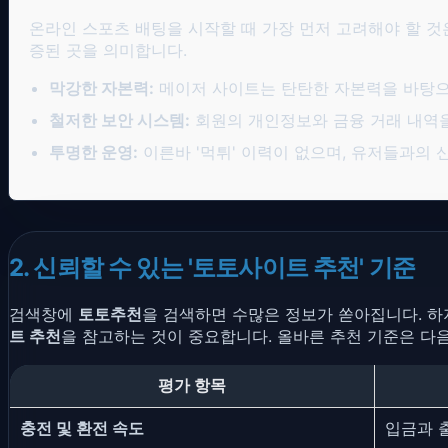
온라인 스포츠 배팅을 시작할 때 가장 먼저 고려해야 할 것은
증된 곳을 의미합니다.
막강한 자본력:
메이저 사이트는 탄탄한 자본력을 바탕으
철저한 보안 시스템:
회원의 개인정보와 금융 거래 내역을
투명한 운영:
이른바 '먹튀' 이력이 없으며, 유저들과의
2. 신뢰할 수 있는 '토토사이트 추천' 기준
검색창에
토토추천
을 검색하면 수많은 정보가 쏟아집니다. 하
트 추천
을 참고하는 것이 중요합니다. 올바른 추천 기준은 다
평가 항목
충전 및 환전 속도
입금과 