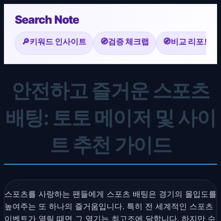
Search Note
🔎
키워드 인사이트
🧭
검증 체크랩
🧭
비교 리포트
안전하고 즐거운 스포츠
배팅: 토토 메이저 및 사이
트 추천 가이드
스포츠를 사랑하는 팬들에게 스포츠 배팅은 경기의 몰입도를
높여주는 또 하나의 즐거움입니다. 특히 전 세계적인 스포츠
이벤트가 열릴 때면 그 열기는 최고조에 달합니다. 하지만 수