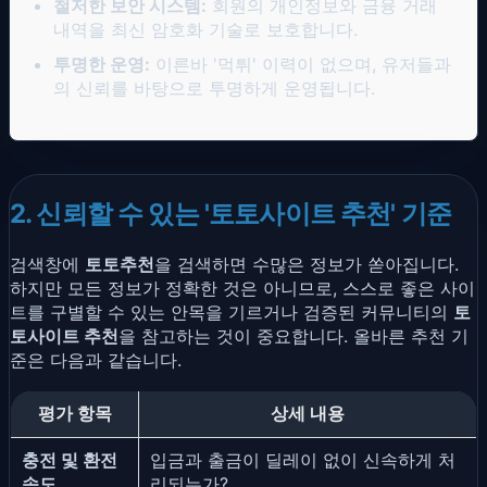
철저한 보안 시스템:
회원의 개인정보와 금융 거래
내역을 최신 암호화 기술로 보호합니다.
투명한 운영:
이른바 '먹튀' 이력이 없으며, 유저들과
의 신뢰를 바탕으로 투명하게 운영됩니다.
2. 신뢰할 수 있는 '토토사이트 추천' 기준
검색창에
토토추천
을 검색하면 수많은 정보가 쏟아집니다.
하지만 모든 정보가 정확한 것은 아니므로, 스스로 좋은 사이
트를 구별할 수 있는 안목을 기르거나 검증된 커뮤니티의
토
토사이트 추천
을 참고하는 것이 중요합니다. 올바른 추천 기
준은 다음과 같습니다.
평가 항목
상세 내용
충전 및 환전
입금과 출금이 딜레이 없이 신속하게 처
속도
리되는가?