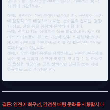
합니다. 월드컵 시즌을 제대로 즐기기 위해서는 몇 가
지 팁이 필요합니다.
첫째, 객관적인 전력 분석이 필수입니다. 응원하는 국가
에 감정적으로 배팅하기보다는, 선수들의 컨디션, 결장
자 정보, 전술 등을 꼼꼼히 분석해야 합니다.
둘째, 월드컵 전용 이벤트를 적극 활용하세요. 많은 메
이저 사이트들이 월드컵 기간에 맞춰 스페셜 배당이나
캐시백 이벤트를 진행하므로 이를 잘 활용하면 수익을
극대화할 수 있습니다.
셋째, 다양한 배팅 옵션을 탐색하세요. 단순한 승무패를
넘어 첫 골 득점자, 스코어 맞추기, 코너킥 수 등 다채로
운 옵션을 제공하는 곳을 선택하면 경기를 보는 내내
짜릿함을 느낄 수 있습니다.
결론: 안전이 최우선, 건전한 배팅 문화를 지향합시다