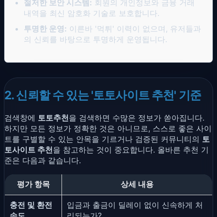
철저한 보안 시스템:
회원의 개인정보와 금융 거래
내역을 최신 암호화 기술로 보호합니다.
투명한 운영:
이른바 '먹튀' 이력이 없으며, 유저들과
의 신뢰를 바탕으로 투명하게 운영됩니다.
2. 신뢰할 수 있는 '토토사이트 추천' 기준
검색창에
토토추천
을 검색하면 수많은 정보가 쏟아집니다.
하지만 모든 정보가 정확한 것은 아니므로, 스스로 좋은 사이
트를 구별할 수 있는 안목을 기르거나 검증된 커뮤니티의
토
토사이트 추천
을 참고하는 것이 중요합니다. 올바른 추천 기
준은 다음과 같습니다.
평가 항목
상세 내용
충전 및 환전
입금과 출금이 딜레이 없이 신속하게 처
속도
리되는가?