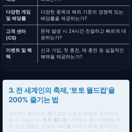
다양한 게임
다양한 종목과 해외 기준의 경쟁력 있는
및 배당률
배당률을 제공하는가?
문제 발생 시 24시간 친절하고 빠르게 대
고객 센터
응하는가?
(CS)
이벤트 및 혜
신규 가입, 첫 충전, 매 충전 등 실질적인
택
혜택을 제공하는가?
3. 전 세계인의 축제, '토토 월드컵'을
200% 즐기는 법
4년마다 돌아오는 월드컵은 스포츠 배팅의 꽃이라고
할 수 있습니다.
토토 월드컵
시즌에는 평소 배팅을 하
지 않던 분들도 응원의 재미를 더하기 위해 참여하곤