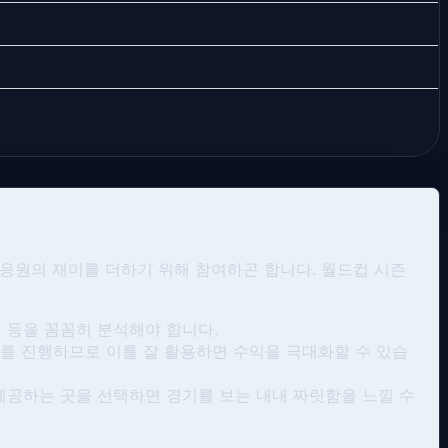
응원의 재미를 더하기 위해 참여하곤 합니다. 월드컵 시즌
 등을 꼼꼼히 분석해야 합니다.
트를 진행하므로 이를 잘 활용하면 수익을 극대화할 수 있습
 제공하는 곳을 선택하면 경기를 보는 내내 짜릿함을 느낄 수