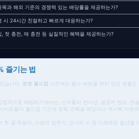
종목과 해외 기준의 경쟁력 있는 배당률을 제공하는가?
생 시 24시간 친절하고 빠르게 대응하는가?
, 첫 충전, 매 충전 등 실질적인 혜택을 제공하는가?
0% 즐기는 법
 있습니다.
토토 월드컵
시즌에는 평소 배팅을 하지 않던 분들도 
감정적으로 배팅하기보다는, 선수들의 컨디션, 결장자 정보, 전술
저 사이트들이 월드컵 기간에 맞춰 스페셜 배당이나 캐시백 이벤
 첫 골 득점자, 스코어 맞추기, 코너킥 수 등 다채로운 옵션을