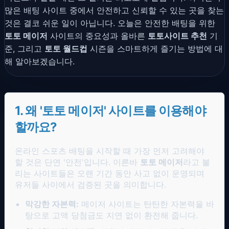
많은 배팅 사이트 중에서 안전하고 신뢰할 수 있는 곳을 찾는
것은 결코 쉬운 일이 아닙니다. 오늘은 안전한 배팅을 위한
토토 메이저
사이트의 중요성과 올바른
토토사이트 추천
기
준, 그리고
토토 월드컵
시즌을 스마트하게 즐기는 방법에 대
해 알아보겠습니다.
1. 왜 '토토 메이저' 사이트를 이용해야
할까요?
온라인 스포츠 배팅을 시작할 때 가장 먼저 고려해야
할 것은 단연 '안전'입니다. 이른바
토토 메이저
라고 불
리는 사이트들은 오랜 기간 동안 사고 없이 운영되며
유저들 사이에서 검증된 곳을 의미합니다.
막강한 자본력:
메이저 사이트는 탄탄한 자본력을 바
탕으로 고액 당첨금도 지연 없이 환전해 줍니다.