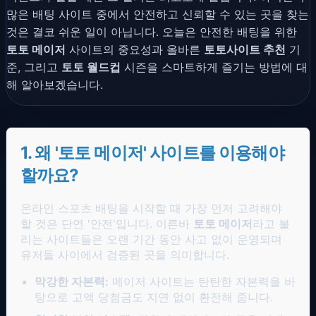
많은 배팅 사이트 중에서 안전하고 신뢰할 수 있는 곳을 찾는
것은 결코 쉬운 일이 아닙니다. 오늘은 안전한 배팅을 위한
토토 메이저
사이트의 중요성과 올바른
토토사이트 추천
기
준, 그리고
토토 월드컵
시즌을 스마트하게 즐기는 방법에 대
해 알아보겠습니다.
1. 왜 '토토 메이저' 사이트를 이용해야
할까요?
온라인 스포츠 배팅을 시작할 때 가장 먼저 고려해야
할 것은 단연 '안전'입니다. 이른바
토토 메이저
라고 불
리는 사이트들은 오랜 기간 동안 사고 없이 운영되며
유저들 사이에서 검증된 곳을 의미합니다.
막강한 자본력:
메이저 사이트는 탄탄한 자본력을 바
탕으로 고액 당첨금도 지연 없이 환전해 줍니다.