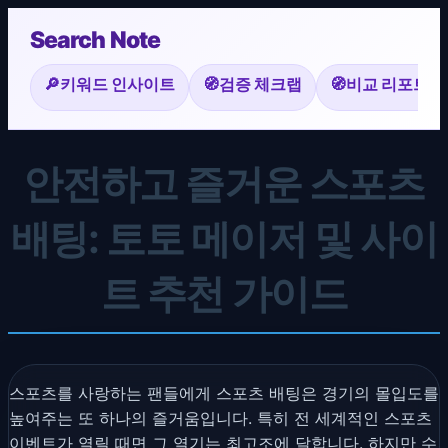
Search Note
🔎
키워드 인사이트
🧭
검증 체크랩
🧭
비교 리포트
안전하고 즐거운 스포츠
배팅: 토토 메이저 및 사이
트 추천 가이드
스포츠를 사랑하는 팬들에게 스포츠 배팅은 경기의 몰입도를
높여주는 또 하나의 즐거움입니다. 특히 전 세계적인 스포츠
이벤트가 열릴 때면 그 열기는 최고조에 달합니다. 하지만 수