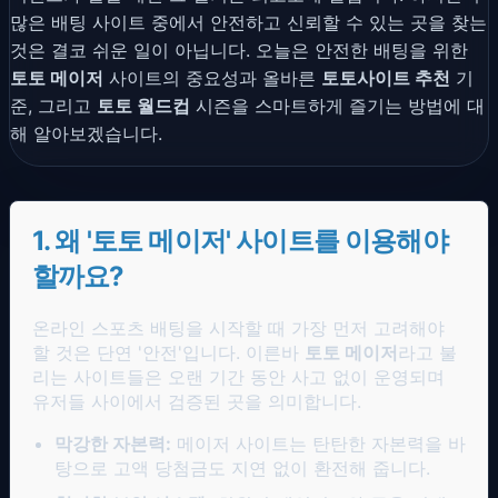
많은 배팅 사이트 중에서 안전하고 신뢰할 수 있는 곳을 찾는
것은 결코 쉬운 일이 아닙니다. 오늘은 안전한 배팅을 위한
토토 메이저
사이트의 중요성과 올바른
토토사이트 추천
기
준, 그리고
토토 월드컵
시즌을 스마트하게 즐기는 방법에 대
해 알아보겠습니다.
1. 왜 '토토 메이저' 사이트를 이용해야
할까요?
온라인 스포츠 배팅을 시작할 때 가장 먼저 고려해야
할 것은 단연 '안전'입니다. 이른바
토토 메이저
라고 불
리는 사이트들은 오랜 기간 동안 사고 없이 운영되며
유저들 사이에서 검증된 곳을 의미합니다.
막강한 자본력:
메이저 사이트는 탄탄한 자본력을 바
탕으로 고액 당첨금도 지연 없이 환전해 줍니다.