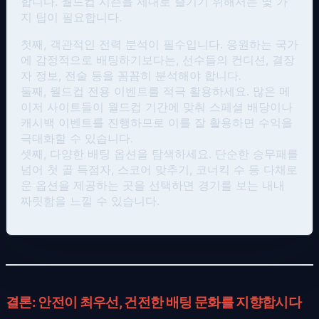
합니다. 월드컵 시즌을 제대로 즐기기 위해서는 몇 가
지 팁이 필요합니다.
첫째, 객관적인 전력 분석이 필수입니다. 응원하는 국가
에 감정적으로 배팅하기보다는, 선수들의 컨디션, 결장
자 정보, 전술 등을 꼼꼼히 분석해야 합니다.
둘째, 월드컵 전용 이벤트를 적극 활용하세요. 많은 메
이저 사이트들이 월드컵 기간에 맞춰 스페셜 배당이나
캐시백 이벤트를 진행하므로 이를 잘 활용하면 수익을
극대화할 수 있습니다.
셋째, 다양한 배팅 옵션을 탐색하세요. 단순한 승무패를
넘어 첫 골 득점자, 스코어 맞추기, 코너킥 수 등 다채로
운 옵션을 제공하는 곳을 선택하면 경기를 보는 내내
짜릿함을 느낄 수 있습니다.
결론: 안전이 최우선, 건전한 배팅 문화를 지향합시다