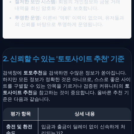
철저한 보안 시스템:
회원의 개인정보와 금융 거래
내역을 최신 암호화 기술로 보호합니다.
투명한 운영:
이른바 '먹튀' 이력이 없으며, 유저들과
의 신뢰를 바탕으로 투명하게 운영됩니다.
2. 신뢰할 수 있는 '토토사이트 추천' 기준
검색창에
토토추천
을 검색하면 수많은 정보가 쏟아집니다.
하지만 모든 정보가 정확한 것은 아니므로, 스스로 좋은 사이
트를 구별할 수 있는 안목을 기르거나 검증된 커뮤니티의
토
토사이트 추천
을 참고하는 것이 중요합니다. 올바른 추천 기
준은 다음과 같습니다.
평가 항목
상세 내용
충전 및 환전
입금과 출금이 딜레이 없이 신속하게 처
속도
리되는가?