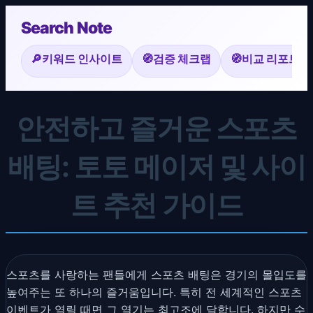
Search Note
🔎
키워드 인사이트
🧭
검증 체크랩
🧭
비교 리포트
안전하고 즐거운 스포츠
배팅: 토토 메이저 및 사이
트 추천 가이드
스포츠를 사랑하는 팬들에게 스포츠 배팅은 경기의 몰입도를
높여주는 또 하나의 즐거움입니다. 특히 전 세계적인 스포츠
이벤트가 열릴 때면 그 열기는 최고조에 달합니다. 하지만 수