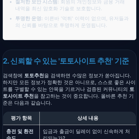
철저한 보안 시스템:
회원의 개인정보와 금융 거래
내역을 최신 암호화 기술로 보호합니다.
투명한 운영:
이른바 '먹튀' 이력이 없으며, 유저들과
의 신뢰를 바탕으로 투명하게 운영됩니다.
2. 신뢰할 수 있는 '토토사이트 추천' 기준
검색창에
토토추천
을 검색하면 수많은 정보가 쏟아집니다.
하지만 모든 정보가 정확한 것은 아니므로, 스스로 좋은 사이
트를 구별할 수 있는 안목을 기르거나 검증된 커뮤니티의
토
토사이트 추천
을 참고하는 것이 중요합니다. 올바른 추천 기
준은 다음과 같습니다.
평가 항목
상세 내용
충전 및 환전
입금과 출금이 딜레이 없이 신속하게 처
속도
리되는가?