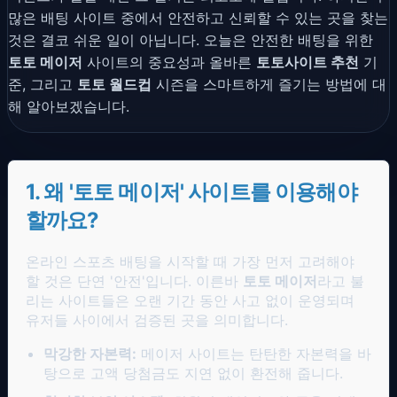
많은 배팅 사이트 중에서 안전하고 신뢰할 수 있는 곳을 찾는
것은 결코 쉬운 일이 아닙니다. 오늘은 안전한 배팅을 위한
토토 메이저
사이트의 중요성과 올바른
토토사이트 추천
기
준, 그리고
토토 월드컵
시즌을 스마트하게 즐기는 방법에 대
해 알아보겠습니다.
1. 왜 '토토 메이저' 사이트를 이용해야
할까요?
온라인 스포츠 배팅을 시작할 때 가장 먼저 고려해야
할 것은 단연 '안전'입니다. 이른바
토토 메이저
라고 불
리는 사이트들은 오랜 기간 동안 사고 없이 운영되며
유저들 사이에서 검증된 곳을 의미합니다.
막강한 자본력:
메이저 사이트는 탄탄한 자본력을 바
탕으로 고액 당첨금도 지연 없이 환전해 줍니다.