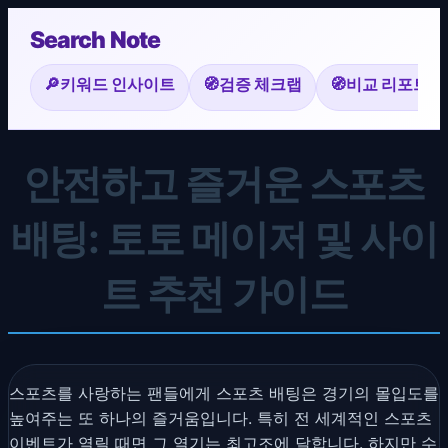
Search Note
🔎
키워드 인사이트
🧭
검증 체크랩
🧭
비교 리포트
안전하고 즐거운 스포츠
배팅: 토토 메이저 및 사이
트 추천 가이드
스포츠를 사랑하는 팬들에게 스포츠 배팅은 경기의 몰입도를
높여주는 또 하나의 즐거움입니다. 특히 전 세계적인 스포츠
이벤트가 열릴 때면 그 열기는 최고조에 달합니다. 하지만 수