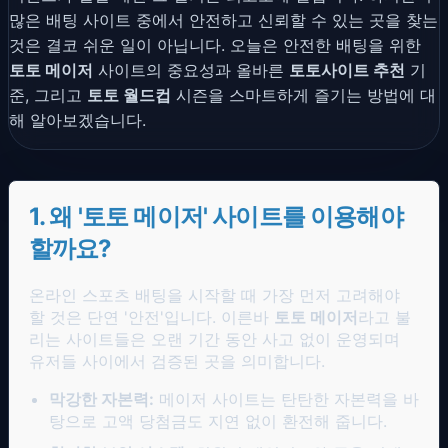
많은 배팅 사이트 중에서 안전하고 신뢰할 수 있는 곳을 찾는
것은 결코 쉬운 일이 아닙니다. 오늘은 안전한 배팅을 위한
토토 메이저
사이트의 중요성과 올바른
토토사이트 추천
기
준, 그리고
토토 월드컵
시즌을 스마트하게 즐기는 방법에 대
해 알아보겠습니다.
1. 왜 '토토 메이저' 사이트를 이용해야
할까요?
온라인 스포츠 배팅을 시작할 때 가장 먼저 고려해야
할 것은 단연 '안전'입니다. 이른바
토토 메이저
라고 불
리는 사이트들은 오랜 기간 동안 사고 없이 운영되며
유저들 사이에서 검증된 곳을 의미합니다.
막강한 자본력:
메이저 사이트는 탄탄한 자본력을 바
탕으로 고액 당첨금도 지연 없이 환전해 줍니다.