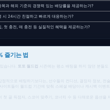
종목과 해외 기준의 경쟁력 있는 배당률을 제공하는가?
생 시 24시간 친절하고 빠르게 대응하는가?
, 첫 충전, 매 충전 등 실질적인 혜택을 제공하는가?
0% 즐기는 법
 있습니다.
토토 월드컵
시즌에는 평소 배팅을 하지 않던 분들도 
감정적으로 배팅하기보다는, 선수들의 컨디션, 결장자 정보, 전술
저 사이트들이 월드컵 기간에 맞춰 스페셜 배당이나 캐시백 이벤
 첫 골 득점자, 스코어 맞추기, 코너킥 수 등 다채로운 옵션을