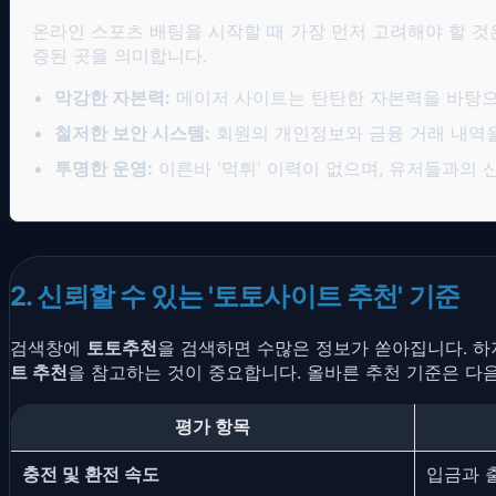
온라인 스포츠 배팅을 시작할 때 가장 먼저 고려해야 할 것은
증된 곳을 의미합니다.
막강한 자본력:
메이저 사이트는 탄탄한 자본력을 바탕으
철저한 보안 시스템:
회원의 개인정보와 금융 거래 내역을
투명한 운영:
이른바 '먹튀' 이력이 없으며, 유저들과의
2. 신뢰할 수 있는 '토토사이트 추천' 기준
검색창에
토토추천
을 검색하면 수많은 정보가 쏟아집니다. 하
트 추천
을 참고하는 것이 중요합니다. 올바른 추천 기준은 다
평가 항목
충전 및 환전 속도
입금과 