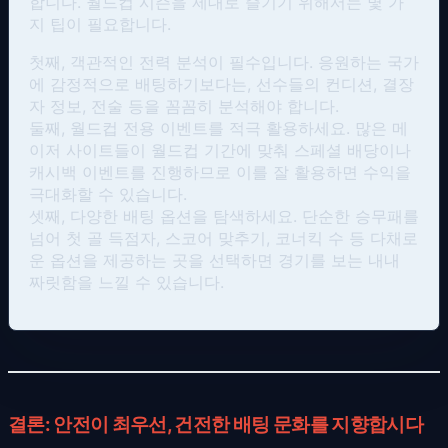
합니다. 월드컵 시즌을 제대로 즐기기 위해서는 몇 가
지 팁이 필요합니다.
첫째, 객관적인 전력 분석이 필수입니다. 응원하는 국가
에 감정적으로 배팅하기보다는, 선수들의 컨디션, 결장
자 정보, 전술 등을 꼼꼼히 분석해야 합니다.
둘째, 월드컵 전용 이벤트를 적극 활용하세요. 많은 메
이저 사이트들이 월드컵 기간에 맞춰 스페셜 배당이나
캐시백 이벤트를 진행하므로 이를 잘 활용하면 수익을
극대화할 수 있습니다.
셋째, 다양한 배팅 옵션을 탐색하세요. 단순한 승무패를
넘어 첫 골 득점자, 스코어 맞추기, 코너킥 수 등 다채로
운 옵션을 제공하는 곳을 선택하면 경기를 보는 내내
짜릿함을 느낄 수 있습니다.
결론: 안전이 최우선, 건전한 배팅 문화를 지향합시다