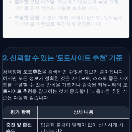
철저한 보안 시스템:
회원의 개인정보와 금융 거래
내역을 최신 암호화 기술로 보호합니다.
투명한 운영:
이른바 '먹튀' 이력이 없으며, 유저들과
의 신뢰를 바탕으로 투명하게 운영됩니다.
2. 신뢰할 수 있는 '토토사이트 추천' 기준
검색창에
토토추천
을 검색하면 수많은 정보가 쏟아집니다.
하지만 모든 정보가 정확한 것은 아니므로, 스스로 좋은 사이
트를 구별할 수 있는 안목을 기르거나 검증된 커뮤니티의
토
토사이트 추천
을 참고하는 것이 중요합니다. 올바른 추천 기
준은 다음과 같습니다.
평가 항목
상세 내용
충전 및 환전
입금과 출금이 딜레이 없이 신속하게 처
속도
리되는가?