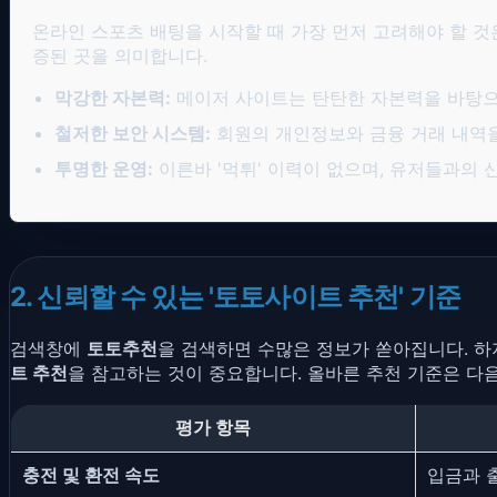
온라인 스포츠 배팅을 시작할 때 가장 먼저 고려해야 할 것은
증된 곳을 의미합니다.
막강한 자본력:
메이저 사이트는 탄탄한 자본력을 바탕으
철저한 보안 시스템:
회원의 개인정보와 금융 거래 내역을
투명한 운영:
이른바 '먹튀' 이력이 없으며, 유저들과의
2. 신뢰할 수 있는 '토토사이트 추천' 기준
검색창에
토토추천
을 검색하면 수많은 정보가 쏟아집니다. 하
트 추천
을 참고하는 것이 중요합니다. 올바른 추천 기준은 다
평가 항목
충전 및 환전 속도
입금과 