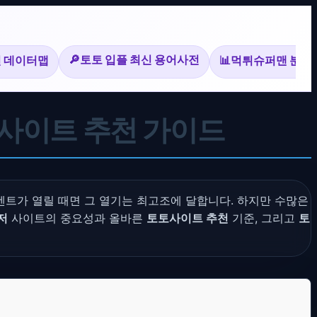
🔎
토토 입플 최신 용어사전
 데이터맵
📊
먹튀슈퍼맨 분석
 사이트 추천 가이드
트가 열릴 때면 그 열기는 최고조에 달합니다. 하지만 수많은
저
사이트의 중요성과 올바른
토토사이트 추천
기준, 그리고
토