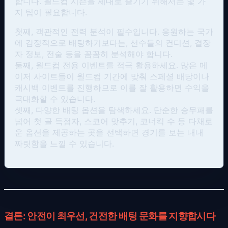
합니다. 월드컵 시즌을 제대로 즐기기 위해서는 몇 가
지 팁이 필요합니다.
첫째, 객관적인 전력 분석이 필수입니다. 응원하는 국가
에 감정적으로 배팅하기보다는, 선수들의 컨디션, 결장
자 정보, 전술 등을 꼼꼼히 분석해야 합니다.
둘째, 월드컵 전용 이벤트를 적극 활용하세요. 많은 메
이저 사이트들이 월드컵 기간에 맞춰 스페셜 배당이나
캐시백 이벤트를 진행하므로 이를 잘 활용하면 수익을
극대화할 수 있습니다.
셋째, 다양한 배팅 옵션을 탐색하세요. 단순한 승무패를
넘어 첫 골 득점자, 스코어 맞추기, 코너킥 수 등 다채로
운 옵션을 제공하는 곳을 선택하면 경기를 보는 내내
짜릿함을 느낄 수 있습니다.
결론: 안전이 최우선, 건전한 배팅 문화를 지향합시다