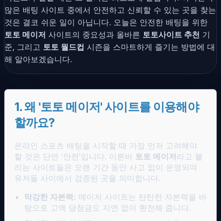
많은 배팅 사이트 중에서 안전하고 신뢰할 수 있는 곳을 찾는
것은 결코 쉬운 일이 아닙니다. 오늘은 안전한 배팅을 위한
토토 메이저
사이트의 중요성과 올바른
토토사이트 추천
기
준, 그리고
토토 월드컵
시즌을 스마트하게 즐기는 방법에 대
해 알아보겠습니다.
1. 왜 '토토 메이저' 사이트를 이용해야
할까요?
온라인 스포츠 배팅을 시작할 때 가장 먼저 고려해야
할 것은 단연 '안전'입니다. 이른바
토토 메이저
라고 불
리는 사이트들은 오랜 기간 동안 사고 없이 운영되며
유저들 사이에서 검증된 곳을 의미합니다.
막강한 자본력:
메이저 사이트는 탄탄한 자본력을 바
탕으로 고액 당첨금도 지연 없이 환전해 줍니다.