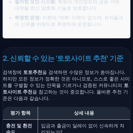
철저한 보안 시스템:
회원의 개인정보와 금융 거래
내역을 최신 암호화 기술로 보호합니다.
투명한 운영:
이른바 '먹튀' 이력이 없으며, 유저들과
의 신뢰를 바탕으로 투명하게 운영됩니다.
2. 신뢰할 수 있는 '토토사이트 추천' 기준
검색창에
토토추천
을 검색하면 수많은 정보가 쏟아집니다.
하지만 모든 정보가 정확한 것은 아니므로, 스스로 좋은 사이
트를 구별할 수 있는 안목을 기르거나 검증된 커뮤니티의
토
토사이트 추천
을 참고하는 것이 중요합니다. 올바른 추천 기
준은 다음과 같습니다.
평가 항목
상세 내용
충전 및 환전
입금과 출금이 딜레이 없이 신속하게 처
속도
리되는가?