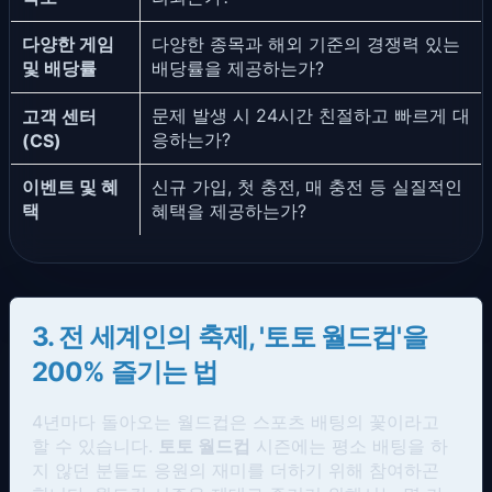
다양한 게임
다양한 종목과 해외 기준의 경쟁력 있는
및 배당률
배당률을 제공하는가?
문제 발생 시 24시간 친절하고 빠르게 대
고객 센터
응하는가?
(CS)
이벤트 및 혜
신규 가입, 첫 충전, 매 충전 등 실질적인
택
혜택을 제공하는가?
3. 전 세계인의 축제, '토토 월드컵'을
200% 즐기는 법
4년마다 돌아오는 월드컵은 스포츠 배팅의 꽃이라고
할 수 있습니다.
토토 월드컵
시즌에는 평소 배팅을 하
지 않던 분들도 응원의 재미를 더하기 위해 참여하곤