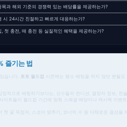
종목과 해외 기준의 경쟁력 있는 배당률을 제공하는가?
생 시 24시간 친절하고 빠르게 대응하는가?
, 첫 충전, 매 충전 등 실질적인 혜택을 제공하는가?
0% 즐기는 법
 있습니다.
토토 월드컵
시즌에는 평소 배팅을 하지 않던 분들도 
감정적으로 배팅하기보다는, 선수들의 컨디션, 결장자 정보, 전술
저 사이트들이 월드컵 기간에 맞춰 스페셜 배당이나 캐시백 이벤
 첫 골 득점자, 스코어 맞추기, 코너킥 수 등 다채로운 옵션을