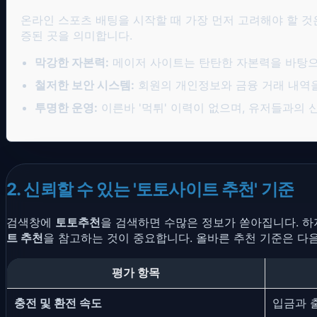
온라인 스포츠 배팅을 시작할 때 가장 먼저 고려해야 할 것은
증된 곳을 의미합니다.
막강한 자본력:
메이저 사이트는 탄탄한 자본력을 바탕으
철저한 보안 시스템:
회원의 개인정보와 금융 거래 내역을
투명한 운영:
이른바 '먹튀' 이력이 없으며, 유저들과의
2. 신뢰할 수 있는 '토토사이트 추천' 기준
검색창에
토토추천
을 검색하면 수많은 정보가 쏟아집니다. 하
트 추천
을 참고하는 것이 중요합니다. 올바른 추천 기준은 다
평가 항목
충전 및 환전 속도
입금과 