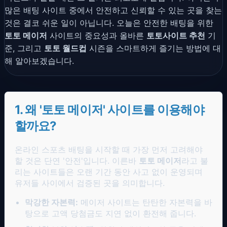
많은 배팅 사이트 중에서 안전하고 신뢰할 수 있는 곳을 찾는
것은 결코 쉬운 일이 아닙니다. 오늘은 안전한 배팅을 위한
토토 메이저
사이트의 중요성과 올바른
토토사이트 추천
기
준, 그리고
토토 월드컵
시즌을 스마트하게 즐기는 방법에 대
해 알아보겠습니다.
1. 왜 '토토 메이저' 사이트를 이용해야
할까요?
온라인 스포츠 배팅을 시작할 때 가장 먼저 고려해야
할 것은 단연 '안전'입니다. 이른바
토토 메이저
라고 불
리는 사이트들은 오랜 기간 동안 사고 없이 운영되며
유저들 사이에서 검증된 곳을 의미합니다.
막강한 자본력:
메이저 사이트는 탄탄한 자본력을 바
탕으로 고액 당첨금도 지연 없이 환전해 줍니다.