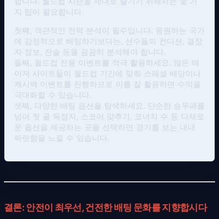
합니다. 월드컵 시즌을 제대로 즐기기 위해서는 몇 가
지 팁이 필요합니다.
첫째, 객관적인 전력 분석이 필수입니다. 응원하는 국가
에 감정적으로 배팅하기보다는, 선수들의 컨디션, 결장
자 정보, 전술 등을 꼼꼼히 분석해야 합니다.
둘째, 월드컵 전용 이벤트를 적극 활용하세요. 많은 메
이저 사이트들이 월드컵 기간에 맞춰 스페셜 배당이나
캐시백 이벤트를 진행하므로 이를 잘 활용하면 수익을
극대화할 수 있습니다.
셋째, 다양한 배팅 옵션을 탐색하세요. 단순한 승무패를
넘어 첫 골 득점자, 스코어 맞추기, 코너킥 수 등 다채로
운 옵션을 제공하는 곳을 선택하면 경기를 보는 내내
짜릿함을 느낄 수 있습니다.
결론: 안전이 최우선, 건전한 배팅 문화를 지향합시다