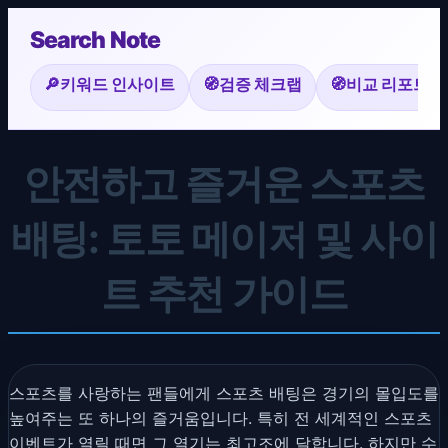
Search Note
🔎
키워드 인사이트
🧭
검증 체크랩
🧭
비교 리포트
안전하고 즐거운 스포츠
배팅: 토토 메이저 및 사이
트 추천 가이드
스포츠를 사랑하는 팬들에게 스포츠 배팅은 경기의 몰입도를
높여주는 또 하나의 즐거움입니다. 특히 전 세계적인 스포츠
이벤트가 열릴 때면 그 열기는 최고조에 달합니다. 하지만 수