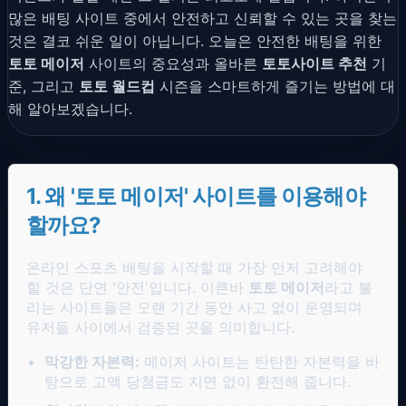
많은 배팅 사이트 중에서 안전하고 신뢰할 수 있는 곳을 찾는
것은 결코 쉬운 일이 아닙니다. 오늘은 안전한 배팅을 위한
토토 메이저
사이트의 중요성과 올바른
토토사이트 추천
기
준, 그리고
토토 월드컵
시즌을 스마트하게 즐기는 방법에 대
해 알아보겠습니다.
1. 왜 '토토 메이저' 사이트를 이용해야
할까요?
온라인 스포츠 배팅을 시작할 때 가장 먼저 고려해야
할 것은 단연 '안전'입니다. 이른바
토토 메이저
라고 불
리는 사이트들은 오랜 기간 동안 사고 없이 운영되며
유저들 사이에서 검증된 곳을 의미합니다.
막강한 자본력:
메이저 사이트는 탄탄한 자본력을 바
탕으로 고액 당첨금도 지연 없이 환전해 줍니다.