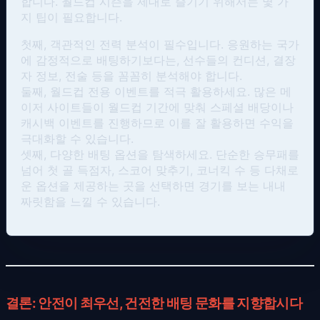
합니다. 월드컵 시즌을 제대로 즐기기 위해서는 몇 가
지 팁이 필요합니다.
첫째, 객관적인 전력 분석이 필수입니다. 응원하는 국가
에 감정적으로 배팅하기보다는, 선수들의 컨디션, 결장
자 정보, 전술 등을 꼼꼼히 분석해야 합니다.
둘째, 월드컵 전용 이벤트를 적극 활용하세요. 많은 메
이저 사이트들이 월드컵 기간에 맞춰 스페셜 배당이나
캐시백 이벤트를 진행하므로 이를 잘 활용하면 수익을
극대화할 수 있습니다.
셋째, 다양한 배팅 옵션을 탐색하세요. 단순한 승무패를
넘어 첫 골 득점자, 스코어 맞추기, 코너킥 수 등 다채로
운 옵션을 제공하는 곳을 선택하면 경기를 보는 내내
짜릿함을 느낄 수 있습니다.
결론: 안전이 최우선, 건전한 배팅 문화를 지향합시다