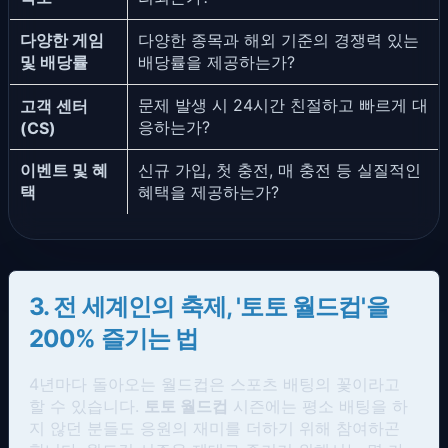
다양한 게임
다양한 종목과 해외 기준의 경쟁력 있는
및 배당률
배당률을 제공하는가?
문제 발생 시 24시간 친절하고 빠르게 대
고객 센터
응하는가?
(CS)
이벤트 및 혜
신규 가입, 첫 충전, 매 충전 등 실질적인
택
혜택을 제공하는가?
3. 전 세계인의 축제, '토토 월드컵'을
200% 즐기는 법
4년마다 돌아오는 월드컵은 스포츠 배팅의 꽃이라고
할 수 있습니다.
토토 월드컵
시즌에는 평소 배팅을 하
지 않던 분들도 응원의 재미를 더하기 위해 참여하곤