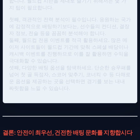
합니다. 월드컵 시즌을 제대로 즐기기 위해서는 몇 가
지 팁이 필요합니다.
첫째, 객관적인 전력 분석이 필수입니다. 응원하는 국가
에 감정적으로 배팅하기보다는, 선수들의 컨디션, 결장
자 정보, 전술 등을 꼼꼼히 분석해야 합니다.
둘째, 월드컵 전용 이벤트를 적극 활용하세요. 많은 메
이저 사이트들이 월드컵 기간에 맞춰 스페셜 배당이나
캐시백 이벤트를 진행하므로 이를 잘 활용하면 수익을
극대화할 수 있습니다.
셋째, 다양한 배팅 옵션을 탐색하세요. 단순한 승무패를
넘어 첫 골 득점자, 스코어 맞추기, 코너킥 수 등 다채로
운 옵션을 제공하는 곳을 선택하면 경기를 보는 내내
짜릿함을 느낄 수 있습니다.
결론: 안전이 최우선, 건전한 배팅 문화를 지향합시다