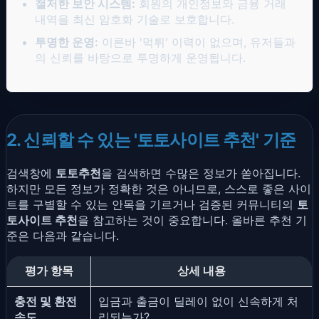
철저한 보안 시스템:
회원의 개인정보와 금융 거래
내역을 최신 암호화 기술로 보호합니다.
투명한 운영:
이른바 '먹튀' 이력이 없으며, 유저들과
의 신뢰를 바탕으로 투명하게 운영됩니다.
2. 신뢰할 수 있는 '토토사이트 추천' 기준
검색창에
토토추천
을 검색하면 수많은 정보가 쏟아집니다.
하지만 모든 정보가 정확한 것은 아니므로, 스스로 좋은 사이
트를 구별할 수 있는 안목을 기르거나 검증된 커뮤니티의
토
토사이트 추천
을 참고하는 것이 중요합니다. 올바른 추천 기
준은 다음과 같습니다.
평가 항목
상세 내용
충전 및 환전
입금과 출금이 딜레이 없이 신속하게 처
속도
리되는가?