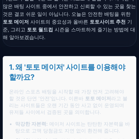
많은 배팅 사이트 중에서 안전하고 신뢰할 수 있는 곳을 찾는
것은 결코 쉬운 일이 아닙니다. 오늘은 안전한 배팅을 위한
토토 메이저
사이트의 중요성과 올바른
토토사이트 추천
기
준, 그리고
토토 월드컵
시즌을 스마트하게 즐기는 방법에 대
해 알아보겠습니다.
1. 왜 '토토 메이저' 사이트를 이용해야
할까요?
온라인 스포츠 배팅을 시작할 때 가장 먼저 고려해야
할 것은 단연 '안전'입니다. 이른바
토토 메이저
라고 불
리는 사이트들은 오랜 기간 동안 사고 없이 운영되며
유저들 사이에서 검증된 곳을 의미합니다.
막강한 자본력:
메이저 사이트는 탄탄한 자본력을 바
탕으로 고액 당첨금도 지연 없이 환전해 줍니다.