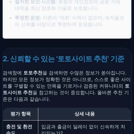
철저한 보안 시스템:
회원의 개인정보와 금융 거래
내역을 최신 암호화 기술로 보호합니다.
투명한 운영:
이른바 '먹튀' 이력이 없으며, 유저들과
의 신뢰를 바탕으로 투명하게 운영됩니다.
2. 신뢰할 수 있는 '토토사이트 추천' 기준
검색창에
토토추천
을 검색하면 수많은 정보가 쏟아집니다.
하지만 모든 정보가 정확한 것은 아니므로, 스스로 좋은 사이
트를 구별할 수 있는 안목을 기르거나 검증된 커뮤니티의
토
토사이트 추천
을 참고하는 것이 중요합니다. 올바른 추천 기
준은 다음과 같습니다.
평가 항목
상세 내용
충전 및 환전
입금과 출금이 딜레이 없이 신속하게 처
속도
리되는가?