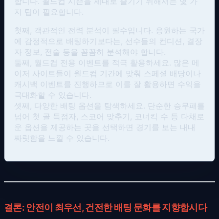
합니다. 월드컵 시즌을 제대로 즐기기 위해서는 몇 가
지 팁이 필요합니다.
첫째, 객관적인 전력 분석이 필수입니다. 응원하는 국가
에 감정적으로 배팅하기보다는, 선수들의 컨디션, 결장
자 정보, 전술 등을 꼼꼼히 분석해야 합니다.
둘째, 월드컵 전용 이벤트를 적극 활용하세요. 많은 메
이저 사이트들이 월드컵 기간에 맞춰 스페셜 배당이나
캐시백 이벤트를 진행하므로 이를 잘 활용하면 수익을
극대화할 수 있습니다.
셋째, 다양한 배팅 옵션을 탐색하세요. 단순한 승무패를
넘어 첫 골 득점자, 스코어 맞추기, 코너킥 수 등 다채로
운 옵션을 제공하는 곳을 선택하면 경기를 보는 내내
짜릿함을 느낄 수 있습니다.
결론: 안전이 최우선, 건전한 배팅 문화를 지향합시다