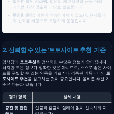
철저한 보안 시스템:
회원의 개인정보와 금융 거래
내역을 최신 암호화 기술로 보호합니다.
투명한 운영:
이른바 '먹튀' 이력이 없으며, 유저들과
의 신뢰를 바탕으로 투명하게 운영됩니다.
2. 신뢰할 수 있는 '토토사이트 추천' 기준
검색창에
토토추천
을 검색하면 수많은 정보가 쏟아집니다.
하지만 모든 정보가 정확한 것은 아니므로, 스스로 좋은 사이
트를 구별할 수 있는 안목을 기르거나 검증된 커뮤니티의
토
토사이트 추천
을 참고하는 것이 중요합니다. 올바른 추천 기
준은 다음과 같습니다.
평가 항목
상세 내용
충전 및 환전
입금과 출금이 딜레이 없이 신속하게 처
속도
리되는가?