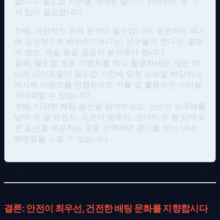
합니다. 월드컵 시즌을 제대로 즐기기 위해서는 몇 가
지 팁이 필요합니다.
첫째, 객관적인 전력 분석이 필수입니다. 응원하는 국가
에 감정적으로 배팅하기보다는, 선수들의 컨디션, 결장
자 정보, 전술 등을 꼼꼼히 분석해야 합니다.
둘째, 월드컵 전용 이벤트를 적극 활용하세요. 많은 메
이저 사이트들이 월드컵 기간에 맞춰 스페셜 배당이나
캐시백 이벤트를 진행하므로 이를 잘 활용하면 수익을
극대화할 수 있습니다.
셋째, 다양한 배팅 옵션을 탐색하세요. 단순한 승무패를
넘어 첫 골 득점자, 스코어 맞추기, 코너킥 수 등 다채로
운 옵션을 제공하는 곳을 선택하면 경기를 보는 내내
짜릿함을 느낄 수 있습니다.
결론: 안전이 최우선, 건전한 배팅 문화를 지향합시다