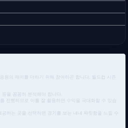
응원의 재미를 더하기 위해 참여하곤 합니다. 월드컵 시즌
 등을 꼼꼼히 분석해야 합니다.
트를 진행하므로 이를 잘 활용하면 수익을 극대화할 수 있습
 제공하는 곳을 선택하면 경기를 보는 내내 짜릿함을 느낄 수