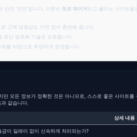
 단연 '안전'입니다. 이른바
토토 메이저
라고 불리는 사이트들은
로 고액 당첨금도 지연 없이 환전해 줍니다.
 최신 암호화 기술로 보호합니다.
 신뢰를 바탕으로 투명하게 운영됩니다.
지만 모든 정보가 정확한 것은 아니므로, 스스로 좋은 사이트를
음과 같습니다.
상세 내용
출금이 딜레이 없이 신속하게 처리되는가?