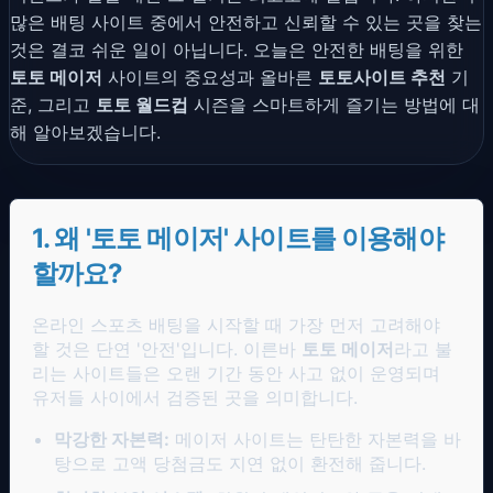
많은 배팅 사이트 중에서 안전하고 신뢰할 수 있는 곳을 찾는
것은 결코 쉬운 일이 아닙니다. 오늘은 안전한 배팅을 위한
토토 메이저
사이트의 중요성과 올바른
토토사이트 추천
기
준, 그리고
토토 월드컵
시즌을 스마트하게 즐기는 방법에 대
해 알아보겠습니다.
1. 왜 '토토 메이저' 사이트를 이용해야
할까요?
온라인 스포츠 배팅을 시작할 때 가장 먼저 고려해야
할 것은 단연 '안전'입니다. 이른바
토토 메이저
라고 불
리는 사이트들은 오랜 기간 동안 사고 없이 운영되며
유저들 사이에서 검증된 곳을 의미합니다.
막강한 자본력:
메이저 사이트는 탄탄한 자본력을 바
탕으로 고액 당첨금도 지연 없이 환전해 줍니다.