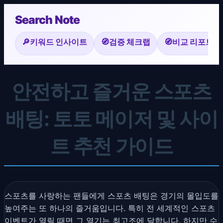
Search Note
🔎
키워드 인사이트
🧭
검증 체크랩
🧭
비교 리포트
안전하고 즐거운 스포츠
배팅: 토토 메이저 및 사이
트 추천 가이드
스포츠를 사랑하는 팬들에게 스포츠 배팅은 경기의 몰입도를
높여주는 또 하나의 즐거움입니다. 특히 전 세계적인 스포츠
이벤트가 열릴 때면 그 열기는 최고조에 달합니다. 하지만 수