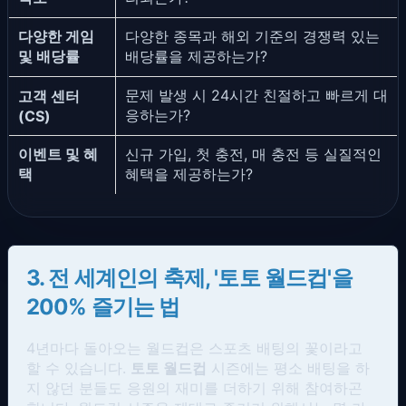
다양한 게임
다양한 종목과 해외 기준의 경쟁력 있는
및 배당률
배당률을 제공하는가?
문제 발생 시 24시간 친절하고 빠르게 대
고객 센터
응하는가?
(CS)
이벤트 및 혜
신규 가입, 첫 충전, 매 충전 등 실질적인
택
혜택을 제공하는가?
3. 전 세계인의 축제, '토토 월드컵'을
200% 즐기는 법
4년마다 돌아오는 월드컵은 스포츠 배팅의 꽃이라고
할 수 있습니다.
토토 월드컵
시즌에는 평소 배팅을 하
지 않던 분들도 응원의 재미를 더하기 위해 참여하곤