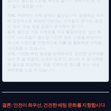
합니다. 월드컵 시즌을 제대로 즐기기 위해서는 몇 가
지 팁이 필요합니다.
첫째, 객관적인 전력 분석이 필수입니다. 응원하는 국가
에 감정적으로 배팅하기보다는, 선수들의 컨디션, 결장
자 정보, 전술 등을 꼼꼼히 분석해야 합니다.
둘째, 월드컵 전용 이벤트를 적극 활용하세요. 많은 메
이저 사이트들이 월드컵 기간에 맞춰 스페셜 배당이나
캐시백 이벤트를 진행하므로 이를 잘 활용하면 수익을
극대화할 수 있습니다.
셋째, 다양한 배팅 옵션을 탐색하세요. 단순한 승무패를
넘어 첫 골 득점자, 스코어 맞추기, 코너킥 수 등 다채로
운 옵션을 제공하는 곳을 선택하면 경기를 보는 내내
짜릿함을 느낄 수 있습니다.
결론: 안전이 최우선, 건전한 배팅 문화를 지향합시다