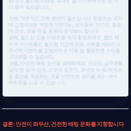
합니다. 월드컵 시즌을 제대로 즐기기 위해서는 몇 가
지 팁이 필요합니다.
첫째, 객관적인 전력 분석이 필수입니다. 응원하는 국가
에 감정적으로 배팅하기보다는, 선수들의 컨디션, 결장
자 정보, 전술 등을 꼼꼼히 분석해야 합니다.
둘째, 월드컵 전용 이벤트를 적극 활용하세요. 많은 메
이저 사이트들이 월드컵 기간에 맞춰 스페셜 배당이나
캐시백 이벤트를 진행하므로 이를 잘 활용하면 수익을
극대화할 수 있습니다.
셋째, 다양한 배팅 옵션을 탐색하세요. 단순한 승무패를
넘어 첫 골 득점자, 스코어 맞추기, 코너킥 수 등 다채로
운 옵션을 제공하는 곳을 선택하면 경기를 보는 내내
짜릿함을 느낄 수 있습니다.
결론: 안전이 최우선, 건전한 배팅 문화를 지향합시다