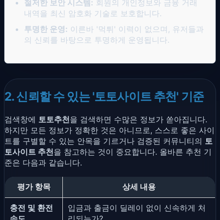
철저한 보안 시스템:
회원의 개인정보와 금융 거래
내역을 최신 암호화 기술로 보호합니다.
투명한 운영:
이른바 '먹튀' 이력이 없으며, 유저들과
의 신뢰를 바탕으로 투명하게 운영됩니다.
2. 신뢰할 수 있는 '토토사이트 추천' 기준
검색창에
토토추천
을 검색하면 수많은 정보가 쏟아집니다.
하지만 모든 정보가 정확한 것은 아니므로, 스스로 좋은 사이
트를 구별할 수 있는 안목을 기르거나 검증된 커뮤니티의
토
토사이트 추천
을 참고하는 것이 중요합니다. 올바른 추천 기
준은 다음과 같습니다.
평가 항목
상세 내용
충전 및 환전
입금과 출금이 딜레이 없이 신속하게 처
속도
리되는가?