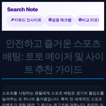
Search Note
🔎
키워드 인사이트
🧭
검증 체크랩
🧭
비교 리포트
안전하고 즐거운 스포츠
배팅: 토토 메이저 및 사이
트 추천 가이드
스포츠를 사랑하는 팬들에게 스포츠 배팅은 경기의 몰입도를
높여주는 또 하나의 즐거움입니다. 특히 전 세계적인 스포츠
이벤트가 열릴 때면 그 열기는 최고조에 달합니다. 하지만 수